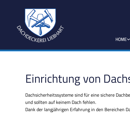
HOME
Einrichtung von Dach
Dachsicherheitssysteme sind für eine sichere Dach
und sollten auf keinem Dach fehlen.
Dank der langjährigen Erfahrung in den Bereichen Dac