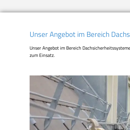
Unser Angebot im Bereich Dachs
Unser Angebot im Bereich Dachsicherheitssysteme
zum Einsatz.