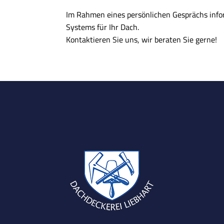
Im Rahmen eines persönlichen Gesprächs inform
Systems für Ihr Dach.
Kontaktieren Sie uns, wir beraten Sie gerne!