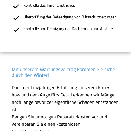
Kontrolle des Innenanstriches
Überprüfung der Befestigung von Blitzschutzleitungen
Kontrolle und Reinigung der Dachrinnen und Abläufe
Mit unserem Wartungsvertrag kommen Sie sicher
durch den Winter!
Dank der langjährigen Erfahrung, unserem Know-
how und dem Auge fürs Detail erkennen wir Mängel
noch lange bevor der eigentliche Schaden entstanden
ist.
Beugen Sie unnötigen Reparaturkosten vor und
vereinbaren Sie einen kostenlosen