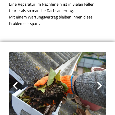
Eine Reparatur im Nachhinein ist in vielen Fällen
teurer als so manche Dachsanierung.
Mit einem Wartungsvertrag bleiben Ihnen diese
Probleme erspart.