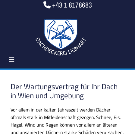
+43 1 8178683

Der Wartungsvertrag für Ihr Dach
in Wien und Umgebung
Vor allem in der kalten Jahreszeit werden Dächer
oftmals stark in Mitleidenschaft gezogen. Schnee, Eis,
Hagel, Wind und Regen können vor allem an älteren
und unsanierten Dächern starke Schäden verursachen.