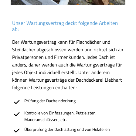
Unser Wartungsvertrag deckt folgende Arbeiten
ab:
Der Wartungsvertrag kann für Flachdächer und
Steildächer abgeschlossen werden und richtet sich an
Privatpersonen und Firmenkunden. Jedes Dach ist
anders, daher werden auch die Wartungsverträge für
jedes Objekt individuell erstellt. Unter anderem
können Wartungsverträge der Dachdeckerei Liebhart
folgende Leistungen enthalten:
Prüfung der Dacheindeckung
Kontrolle von Einfassungen, Putzleisten,
Maueranschlüssen, etc.
Überprüfung der Dachlattung und von Holzteilen